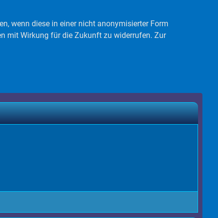
en, wenn diese in einer nicht anonymisierter Form
 mit Wirkung für die Zukunft zu widerrufen. Zur