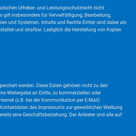
eutschen Urheber- und Leistungsschutzrecht nicht
gilt insbesondere für Vervielfältigung, Bearbeitung,
en und Systemen. Inhalte und Rechte Dritter sind dabei als
stattet und strafbar. Lediglich die Herstellung von Kopien
speichert werden. Diese Daten gehören nicht zu den
ne Weitergabe an Dritte, zu kommerziellen oder
nternet (z.B. bei der Kommunikation per E-Mail)
er Kontaktdaten des Impressums zur gewerblichen Werbung
 bereits eine Geschäftsbeziehung. Der Anbieter und alle auf