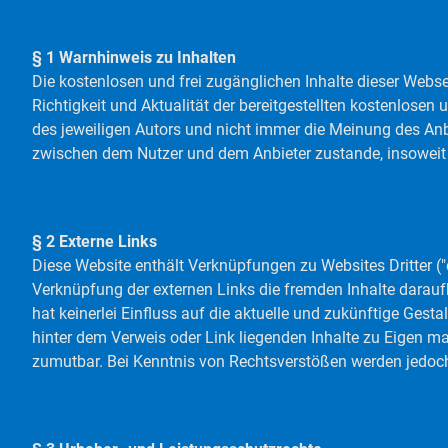
§ 1 Warnhinweis zu Inhalten
Die kostenlosen und frei zugänglichen Inhalte dieser Webse
Richtigkeit und Aktualität der bereitgestellten kostenlose
des jeweiligen Autors und nicht immer die Meinung des Anbi
zwischen dem Nutzer und dem Anbieter zustande, insoweit 
§ 2 Externe Links
Diese Website enthält Verknüpfungen zu Websites Dritter ("e
Verknüpfung der externen Links die fremden Inhalte darauf
hat keinerlei Einfluss auf die aktuelle und zukünftige Gesta
hinter dem Verweis oder Link liegenden Inhalte zu Eigen ma
zumutbar. Bei Kenntnis von Rechtsverstößen werden jedoch 