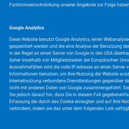
Funktionseinschränkung unserer Angebote zur Folge haben
Google Analytics
Diese Website benutzt Google Analytics, einen Webanalysedi
gespeichert werden und die eine Analyse der Benutzung de
in der Regel an einen Server von Google in den USA übertra
daher innerhalb von Mitgliedstaaten der Europäischen Uni
Ausnahmefällen wird die volle IP-Adresse an einen Server v
Informationen benutzen, um Ihre Nutzung der Website aus
Internetnutzung verbundene Dienstleistungen gegenüber de
nicht mit anderen Daten von Google zusammengeführt. Sie 
Sie jedoch darauf hin, dass Sie in diesem Fall gegebenenf
Erfassung der durch das Cookie erzeugten und auf Ihre Nut
verhindern, indem sie das unter dem folgenden Link verfüg